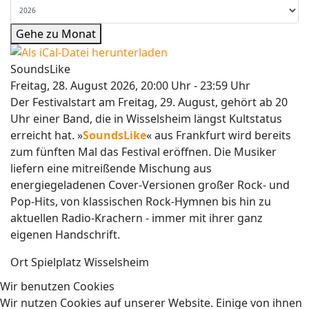
Gehe zu Monat
SoundsLike
Freitag, 28. August 2026, 20:00 Uhr - 23:59 Uhr
Der Festivalstart am Freitag, 29. August, gehört ab 20
Uhr einer Band, die in Wisselsheim längst Kultstatus
erreicht hat. »
SoundsLike
« aus Frankfurt wird bereits
zum fünften Mal das Festival eröffnen. Die Musiker
liefern eine mitreißende Mischung aus
energiegeladenen Cover-Versionen großer Rock- und
Pop-Hits, von klassischen Rock-Hymnen bis hin zu
aktuellen Radio-Krachern - immer mit ihrer ganz
eigenen Handschrift.
Ort
Spielplatz Wisselsheim
Wir benutzen Cookies
Wir nutzen Cookies auf unserer Website. Einige von ihnen