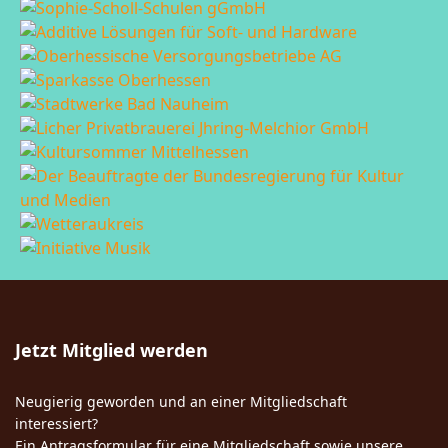
Jetzt Mitglied werden
Neugierig geworden und an einer Mitgliedschaft
interessiert?
Ein Antragsformular für eine Mitgliedschaft sowie unsere