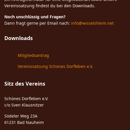
Vereinssatzung findest du bei den Downloads.
Noch unschlüssig und Fragen?
Dann fragt gerne per Email nach:
info@wisselsheim.net
Downloads
Mitgliedsantrag
Vereinssatzung Schones Dorfleben e.V.
Sitz des Vereins
Schönes Dorfleben e.V.
c/o Sven Klausnitzer
Södeler Weg 23A
61231 Bad Nauheim