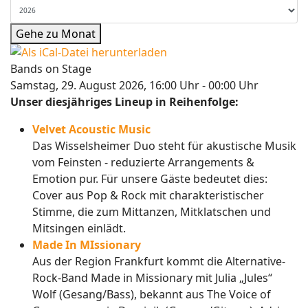
Gehe zu Monat
Bands on Stage
Samstag, 29. August 2026, 16:00 Uhr - 00:00 Uhr
Unser diesjähriges Lineup in Reihenfolge:
Velvet Acoustic Music
Das Wisselsheimer Duo steht für akustische Musik
vom Feinsten - reduzierte Arrangements &
Emotion pur. Für unsere Gäste bedeutet dies:
Cover aus Pop & Rock mit charakteristischer
Stimme, die zum Mittanzen, Mitklatschen und
Mitsingen einlädt.
Made In MIssionary
Aus der Region Frankfurt kommt die Alternative-
Rock-Band Made in Missionary mit Julia „Jules“
Wolf (Gesang/Bass), bekannt aus The Voice of