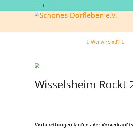
Wer wir sind?
Wisselsheim Rockt
Vorbereitungen laufen - der Vorverkauf is