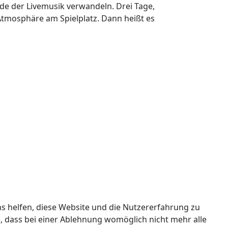
nde der Livemusik verwandeln. Drei Tage,
-Atmosphäre am Spielplatz. Dann heißt es
ns helfen, diese Website und die Nutzererfahrung zu
e, dass bei einer Ablehnung womöglich nicht mehr alle