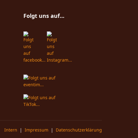
Folgt uns auf...
Intern
|
Impressum
|
Datenschutzerklärung