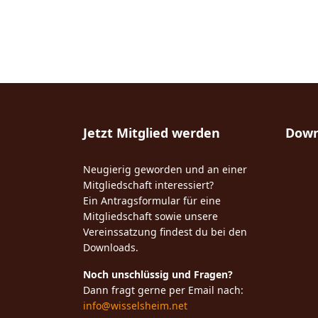
Jetzt Mitglied werden
Down
Neugierig geworden und an einer
Mitgliedschaft interessiert?
Ein Antragsformular für eine
Mitgliedschaft sowie unsere
Vereinssatzung findest du bei den
Downloads.
Noch unschlüssig und Fragen?
Dann fragt gerne per Email nach:
info@wisselsheim.net