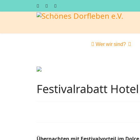
Wer wir sind?
Festivalrabatt Hotel
Übernachten mit Festivalvorteil im Do