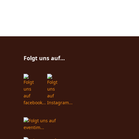
Folgt uns auf...